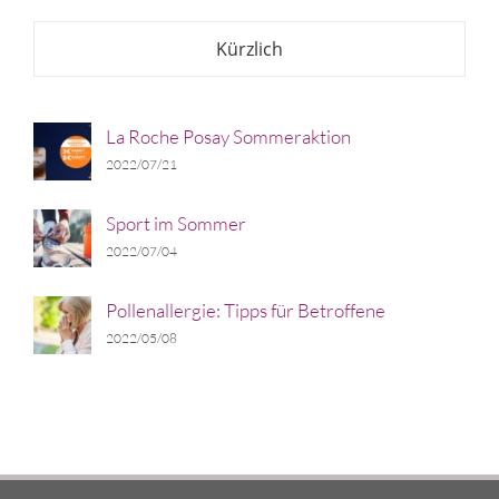
Kürzlich
La Roche Posay Sommeraktion
2022/07/21
Sport im Sommer
2022/07/04
Pollenallergie: Tipps für Betroffene
2022/05/08