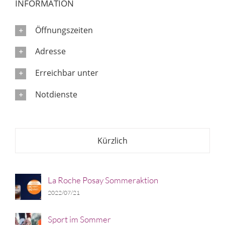
INFORMATION
Öffnungszeiten
Adresse
Erreichbar unter
Notdienste
Kürzlich
La Roche Posay Sommeraktion
2022/07/21
Sport im Sommer