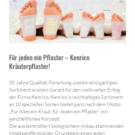
Für jeden ein Pflaster – Kenrico
Kräuterpflaster!
30 Jahre Qualität, Forschung und ein einzigartiges
Sortiment sind ein Garant für den weltweiten Erfolg
der Firma Kenrico. Kenrico´s reichhaltiges Sortiment
an 10 speziellen Sorten bietet ganz nach dem Motto
„Für Alles ein Kraut, für Jeden ein Pflaster“ ein
ganzheitliches Konzept.
Die aus kontrolliert biologischem Anbau stammenden
Inhaltsstoffe sind der Grundstein eines jeden