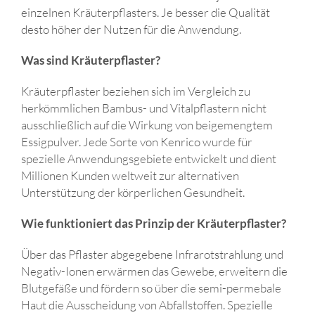
einzelnen Kräuterpflasters. Je besser die Qualität
desto höher der Nutzen für die Anwendung.
Was sind Kräuterpflaster?
Kräuterpflaster beziehen sich im Vergleich zu
herkömmlichen Bambus- und Vitalpflastern nicht
ausschließlich auf die Wirkung von beigemengtem
Essigpulver. Jede Sorte von Kenrico wurde für
spezielle Anwendungsgebiete entwickelt und dient
Millionen Kunden weltweit zur alternativen
Unterstützung der körperlichen Gesundheit.
Wie funktioniert das Prinzip der Kräuterpflaster?
Über das Pflaster abgegebene Infrarotstrahlung und
Negativ-Ionen erwärmen das Gewebe, erweitern die
Blutgefäße und fördern so über die semi-permebale
Haut die Ausscheidung von Abfallstoffen. Spezielle