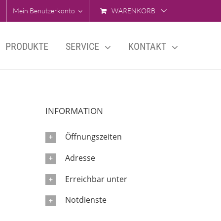
Mein Benutzerkonto
WARENKORB
PRODUKTE
SERVICE
KONTAKT
INFORMATION
Öffnungszeiten
Adresse
Erreichbar unter
Notdienste