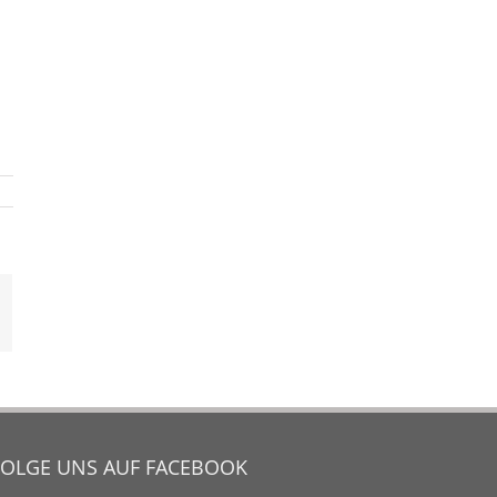
mail
FOLGE UNS AUF FACEBOOK