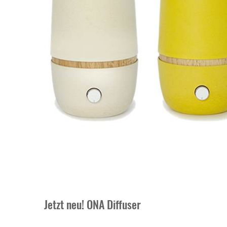
Jetzt neu! ONA Diffuser