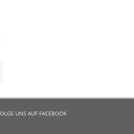
mail
FOLGE UNS AUF FACEBOOK