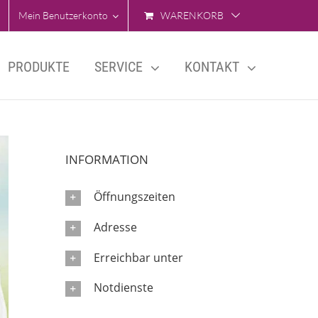
Mein Benutzerkonto
WARENKORB
PRODUKTE
SERVICE
KONTAKT
INFORMATION
Öffnungszeiten
Adresse
Erreichbar unter
Notdienste