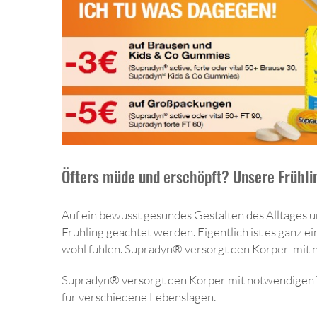
Öfters müde und erschöpft? Unsere Frühl
Auf ein bewusst gesundes Gestalten des Alltages 
Frühling geachtet werden. Eigentlich ist es ganz 
wohl fühlen. Supradyn® versorgt den Körper mit 
Supradyn® versorgt den Körper mit notwendigen 
für verschiedene Lebenslagen.