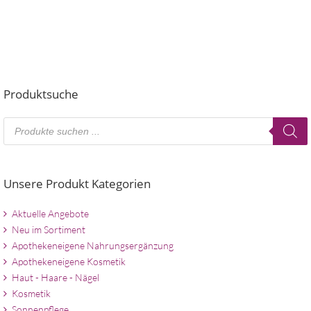
Produktsuche
Products
search
Unsere Produkt Kategorien
Aktuelle Angebote
Neu im Sortiment
Apothekeneigene Nahrungsergänzung
Apothekeneigene Kosmetik
Haut - Haare - Nägel
Kosmetik
Sonnenpflege