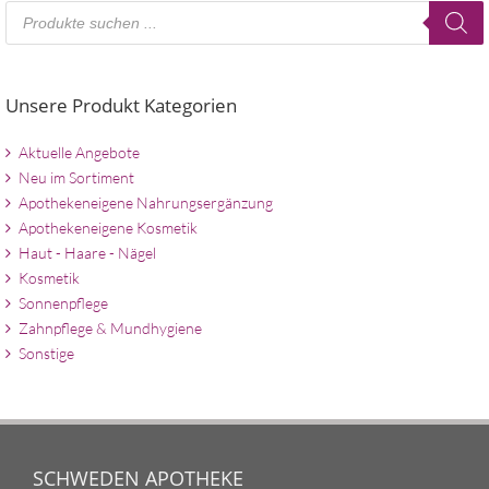
Products
search
Unsere Produkt Kategorien
Aktuelle Angebote
Neu im Sortiment
Apothekeneigene Nahrungsergänzung
Apothekeneigene Kosmetik
Haut - Haare - Nägel
Kosmetik
Sonnenpflege
Zahnpflege & Mundhygiene
Sonstige
SCHWEDEN APOTHEKE