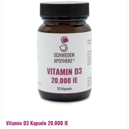
Vitamin D3 Kapseln 20.000 IE