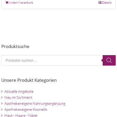
In den Warenkorb
Details
Produktsuche
Products
search
Unsere Produkt Kategorien
Aktuelle Angebote
Neu im Sortiment
Apothekeneigene Nahrungsergänzung
Apothekeneigene Kosmetik
Haut - Haare - Nägel