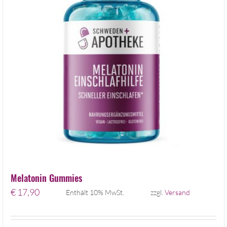
Melatonin Gummies
€
17,90
Enthält 10% MwSt.
zzgl.
Versand