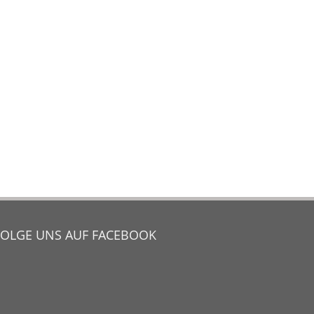
FOLGE UNS AUF FACEBOOK