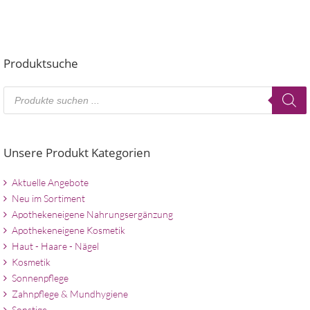
Produktsuche
Products
search
Unsere Produkt Kategorien
Aktuelle Angebote
Neu im Sortiment
Apothekeneigene Nahrungsergänzung
Apothekeneigene Kosmetik
Haut - Haare - Nägel
Kosmetik
Sonnenpflege
Zahnpflege & Mundhygiene
Sonstige