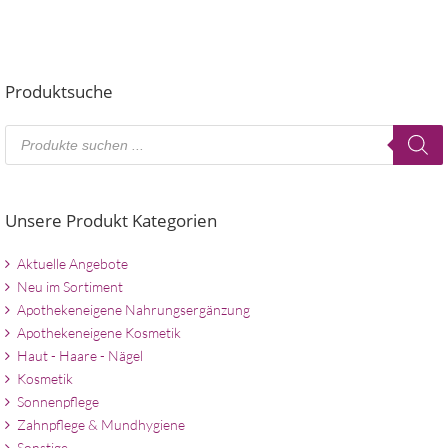
Produktsuche
Products
search
Unsere Produkt Kategorien
Aktuelle Angebote
Neu im Sortiment
Apothekeneigene Nahrungsergänzung
Apothekeneigene Kosmetik
Haut - Haare - Nägel
Kosmetik
Sonnenpflege
Zahnpflege & Mundhygiene
Sonstige