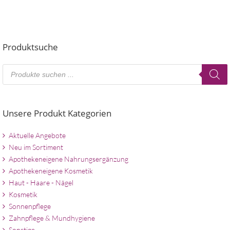
Produktsuche
Products
search
Unsere Produkt Kategorien
Aktuelle Angebote
Neu im Sortiment
Apothekeneigene Nahrungsergänzung
Apothekeneigene Kosmetik
Haut - Haare - Nägel
Kosmetik
Sonnenpflege
Zahnpflege & Mundhygiene
Sonstige