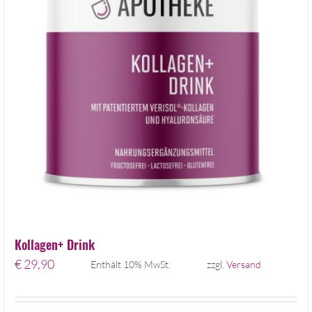
Kollagen+ Drink
€
29,90
Enthält 10% MwSt.
zzgl.
Versand