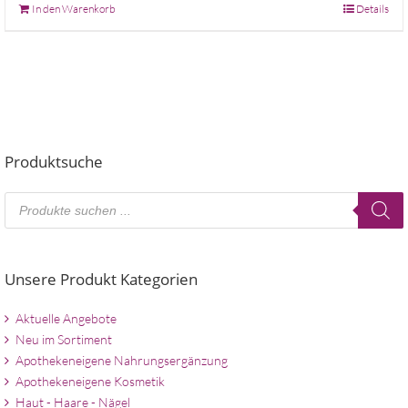
In den Warenkorb
Details
Produktsuche
Products
search
Unsere Produkt Kategorien
Aktuelle Angebote
Neu im Sortiment
Apothekeneigene Nahrungsergänzung
Apothekeneigene Kosmetik
Haut - Haare - Nägel