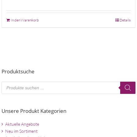
In den Warenkorb
Details
Produktsuche
Products
search
Unsere Produkt Kategorien
Aktuelle Angebote
Neu im Sortiment