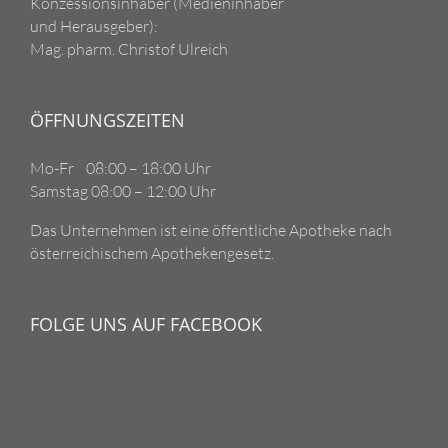
Konzessionsinhaber (Medieninhaber
und Herausgeber):
Mag. pharm. Christof Ulreich
ÖFFNUNGSZEITEN
Mo-Fr 08:00 – 18:00 Uhr
Samstag 08:00 – 12:00 Uhr
Das Unternehmen ist eine öffentliche Apotheke nach
österreichischem Apothekengesetz.
FOLGE UNS AUF FACEBOOK