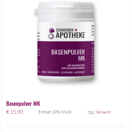
Basenpulver MK
€
15,90
Enthält 10% MwSt.
zzgl.
Versand