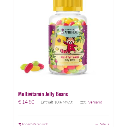
Multivitamin Jelly Beans
€
14,80
Enthält 10% MwSt.
zzgl.
Versand
In den Warenkorb
Details