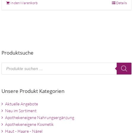
In den Warenkorb
Details
Produktsuche
Products
search
Unsere Produkt Kategorien
Aktuelle Angebote
Neu im Sortiment
Apothekeneigene Nahrungsergänzung
Apothekeneigene Kosmetik
Haut - Haare - Nägel