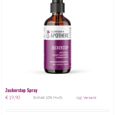
Zuckerstop Spray
€
19,90
Enthält 10% MwSt.
zzgl.
Versand