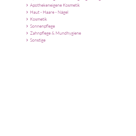
Apothekeneigene Kosmetik
Haut - Haare - Nägel
Kosmetik
Sonnenpflege
Zahnpflege & Mundhygiene
Sonstige