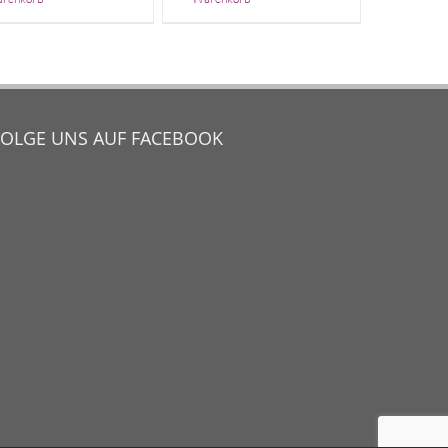
FOLGE UNS AUF FACEBOOK