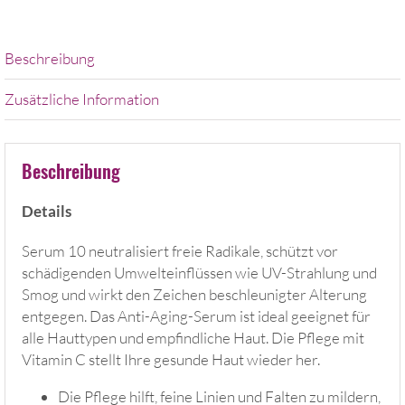
Beschreibung
Zusätzliche Information
Beschreibung
Details
Serum 10 neutralisiert freie Radikale, schützt vor
schädigenden Umwelteinflüssen wie UV-Strahlung und
Smog und wirkt den Zeichen beschleunigter Alterung
entgegen. Das Anti-Aging-Serum ist ideal geeignet für
alle Hauttypen und empfindliche Haut. Die Pflege mit
Vitamin C stellt Ihre gesunde Haut wieder her.
Die Pflege hilft, feine Linien und Falten zu mildern,