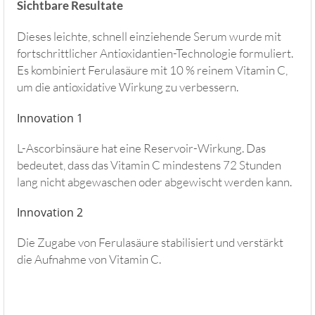
Sichtbare Resultate
Dieses leichte, schnell einziehende Serum wurde mit
fortschrittlicher Antioxidantien-Technologie formuliert.
Es kombiniert Ferulasäure mit 10 % reinem Vitamin C,
um die antioxidative Wirkung zu verbessern.
Innovation 1
L-Ascorbinsäure hat eine Reservoir-Wirkung. Das
bedeutet, dass das Vitamin C mindestens 72 Stunden
lang nicht abgewaschen oder abgewischt werden kann.
Innovation 2
Die Zugabe von Ferulasäure stabilisiert und verstärkt
die Aufnahme von Vitamin C.