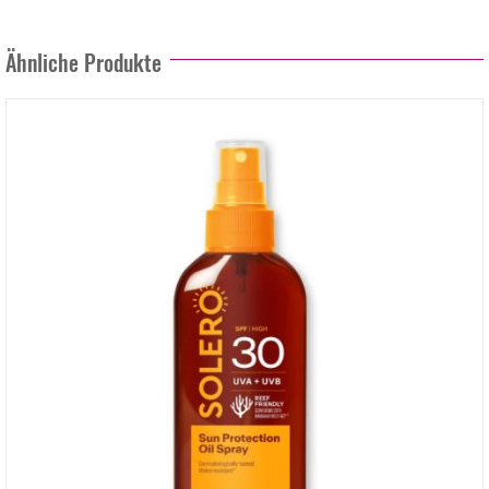
Ähnliche Produkte