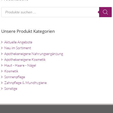
Products
search
Unsere Produkt Kategorien
Aktuelle Angebote
Neu im Sortiment
Apothekeneigene Nahrungsergänzung
Apothekeneigene Kosmetik
Haut - Haare - Nägel
Kosmetik
Sonnenpflege
Zahnpflege & Mundhygiene
Sonstige