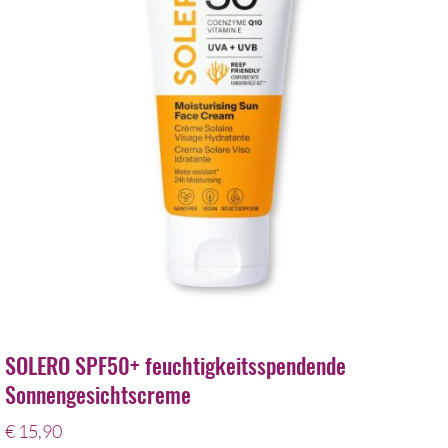
SOLERO SPF50+ feuchtigkeitsspendende
Sonnengesichtscreme
€
15,90