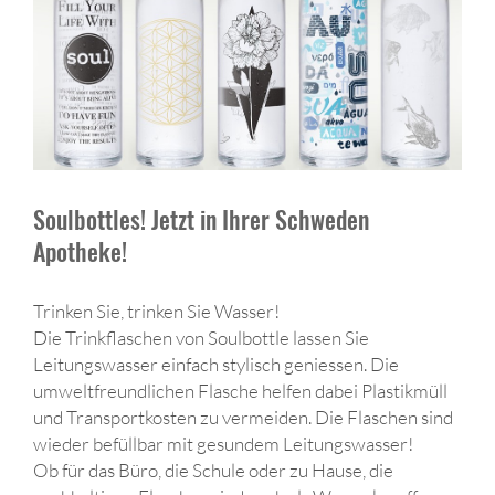
Soulbottles! Jetzt in Ihrer Schweden
Apotheke!
Trinken Sie, trinken Sie Wasser!
Die Trinkflaschen von Soulbottle lassen Sie
Leitungswasser einfach stylisch geniessen. Die
umweltfreundlichen Flasche helfen dabei Plastikmüll
und Transportkosten zu vermeiden. Die Flaschen sind
wieder befüllbar mit gesundem Leitungswasser!
Ob für das Büro, die Schule oder zu Hause, die