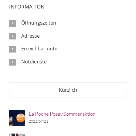
INFORMATION
Öffnungszeiten
Adresse
Erreichbar unter
Notdienste
Kürzlich
La Roche Posay Sommeraktion
2022/07/21