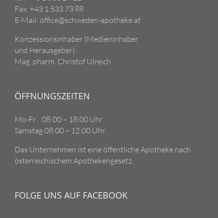
Fax: +43 1 533 73 88
E-Mail: office@schweden-apotheke.at
Konzessionsinhaber (Medieninhaber
und Herausgeber):
Mag. pharm. Christof Ulreich
ÖFFNUNGSZEITEN
Mo-Fr 08:00 – 18:00 Uhr
Samstag 08:00 – 12:00 Uhr
Das Unternehmen ist eine öffentliche Apotheke nach
österreichischem Apothekengesetz.
FOLGE UNS AUF FACEBOOK