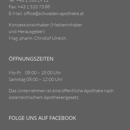
Fax: +43 1 533 73 88
E-Mail: office@schweden-apotheke.at
Konzessionsinhaber (Medieninhaber
und Herausgeber):
Mag. pharm. Christof Ulreich
ÖFFNUNGSZEITEN
Mo-Fr 08:00 – 18:00 Uhr
Samstag 08:00 – 12:00 Uhr
Das Unternehmen ist eine öffentliche Apotheke nach
österreichischem Apothekengesetz.
FOLGE UNS AUF FACEBOOK