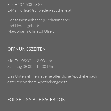
Fax: +43 1 533 73 88
E-Mail: office@schweden-apotheke.at
Konzessionsinhaber (Medieninhaber
und Herausgeber):
Mag. pharm. Christof Ulreich
ÖFFNUNGSZEITEN
Mo-Fr 08:00 – 18:00 Uhr
Samstag 08:00 – 12:00 Uhr
Das Unternehmen ist eine öffentliche Apotheke nach
österreichischem Apothekengesetz.
FOLGE UNS AUF FACEBOOK