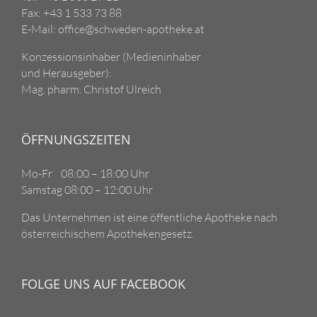
Fax: +43 1 533 73 88
E-Mail: office@schweden-apotheke.at
Konzessionsinhaber (Medieninhaber
und Herausgeber):
Mag. pharm. Christof Ulreich
ÖFFNUNGSZEITEN
Mo-Fr 08:00 – 18:00 Uhr
Samstag 08:00 – 12:00 Uhr
Das Unternehmen ist eine öffentliche Apotheke nach
österreichischem Apothekengesetz.
FOLGE UNS AUF FACEBOOK