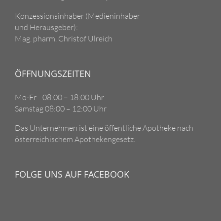
Konzessionsinhaber (Medieninhaber
und Herausgeber):
Mag. pharm. Christof Ulreich
ÖFFNUNGSZEITEN
Mo-Fr 08:00 – 18:00 Uhr
Samstag 08:00 – 12:00 Uhr
Das Unternehmen ist eine öffentliche Apotheke nach
österreichischem Apothekengesetz.
FOLGE UNS AUF FACEBOOK