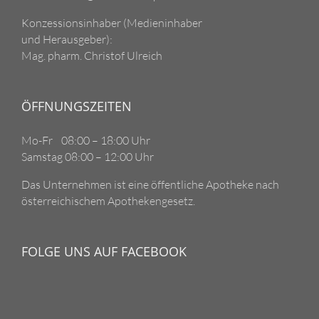
Konzessionsinhaber (Medieninhaber
und Herausgeber):
Mag. pharm. Christof Ulreich
ÖFFNUNGSZEITEN
Mo-Fr 08:00 – 18:00 Uhr
Samstag 08:00 – 12:00 Uhr
Das Unternehmen ist eine öffentliche Apotheke nach
österreichischem Apothekengesetz.
FOLGE UNS AUF FACEBOOK