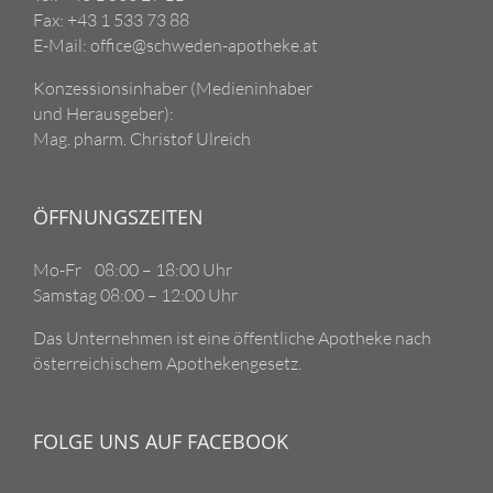
Fax: +43 1 533 73 88
E-Mail: office@schweden-apotheke.at
Konzessionsinhaber (Medieninhaber
und Herausgeber):
Mag. pharm. Christof Ulreich
ÖFFNUNGSZEITEN
Mo-Fr 08:00 – 18:00 Uhr
Samstag 08:00 – 12:00 Uhr
Das Unternehmen ist eine öffentliche Apotheke nach
österreichischem Apothekengesetz.
FOLGE UNS AUF FACEBOOK