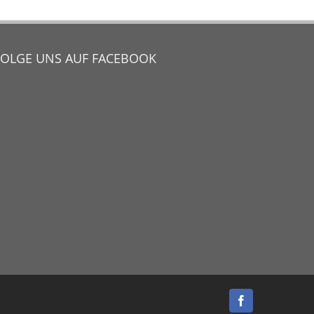
FOLGE UNS AUF FACEBOOK
Facebook