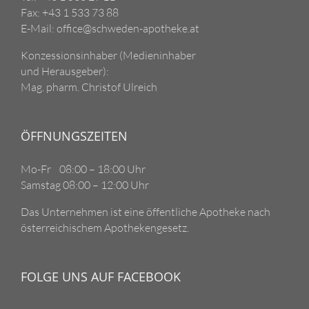
Fax: +43 1 533 73 88
E-Mail: office@schweden-apotheke.at
Konzessionsinhaber (Medieninhaber
und Herausgeber):
Mag. pharm. Christof Ulreich
ÖFFNUNGSZEITEN
Mo-Fr 08:00 – 18:00 Uhr
Samstag 08:00 – 12:00 Uhr
Das Unternehmen ist eine öffentliche Apotheke nach
österreichischem Apothekengesetz.
FOLGE UNS AUF FACEBOOK