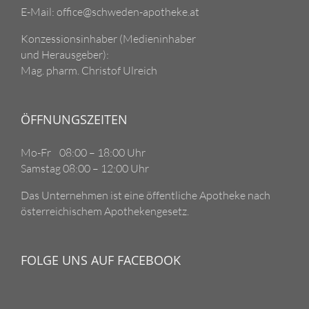
E-Mail: office@schweden-apotheke.at
Konzessionsinhaber (Medieninhaber
und Herausgeber):
Mag. pharm. Christof Ulreich
ÖFFNUNGSZEITEN
Mo-Fr 08:00 – 18:00 Uhr
Samstag 08:00 – 12:00 Uhr
Das Unternehmen ist eine öffentliche Apotheke nach
österreichischem Apothekengesetz.
FOLGE UNS AUF FACEBOOK