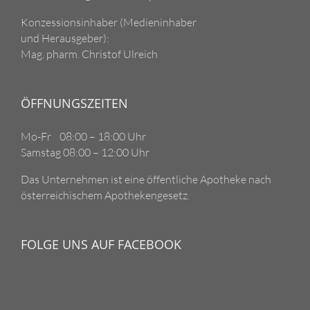
Konzessionsinhaber (Medieninhaber
und Herausgeber):
Mag. pharm. Christof Ulreich
ÖFFNUNGSZEITEN
Mo-Fr 08:00 – 18:00 Uhr
Samstag 08:00 – 12:00 Uhr
Das Unternehmen ist eine öffentliche Apotheke nach
österreichischem Apothekengesetz.
FOLGE UNS AUF FACEBOOK