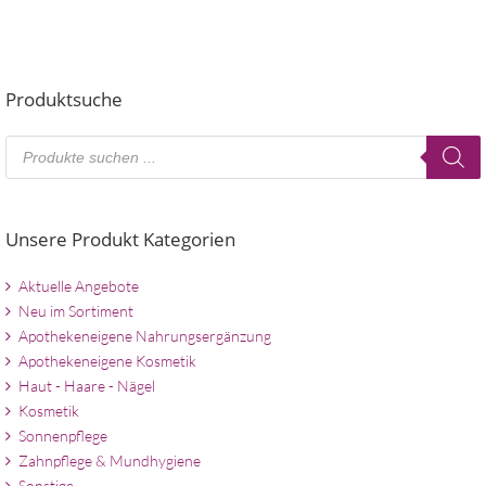
Produktsuche
Products
search
Unsere Produkt Kategorien
Aktuelle Angebote
Neu im Sortiment
Apothekeneigene Nahrungsergänzung
Apothekeneigene Kosmetik
Haut - Haare - Nägel
Kosmetik
Sonnenpflege
Zahnpflege & Mundhygiene
Sonstige