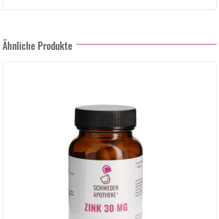
Ähnliche Produkte