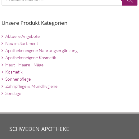
search
Unsere Produkt Kategorien
Aktuelle Angebote
Neu im Sortiment
Apothekeneigene Nahrungsergänzung
Apothekeneigene Kosmetik
Haut - Haare - Nägel
Kosmetik
Sonnenpflege
Zahnpflege & Mundhygiene
Sonstige
SCHWEDEN APOTHEKE