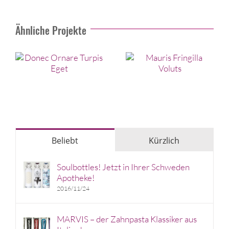
Ähnliche Projekte
Beliebt
Kürzlich
Soulbottles! Jetzt in Ihrer Schweden
Apotheke!
2016/11/24
MARVIS – der Zahnpasta Klassiker aus