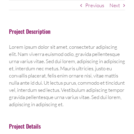
Previous
Next
Project Description
Lorem ipsum dolor sit amet, consectetur adipiscing
elit. Nam viverra euismod odio, gravida pellentesque
urna varius vitae. Sed dui lorem, adipiscing in adipiscing
et, interdum nec metus. Mauris ultricies, justo eu
convallis placerat, felis enim ornare nisi, vitae mattis
nulla ante id dui. Ut lectus purus, commodo et tincidunt
vel, interdum sed lectus. Vestibulum adipiscing tempor
gravida pellentesque urna varius vitae. Sed dui lorem,
adipiscing in adipiscing et.
Project Details