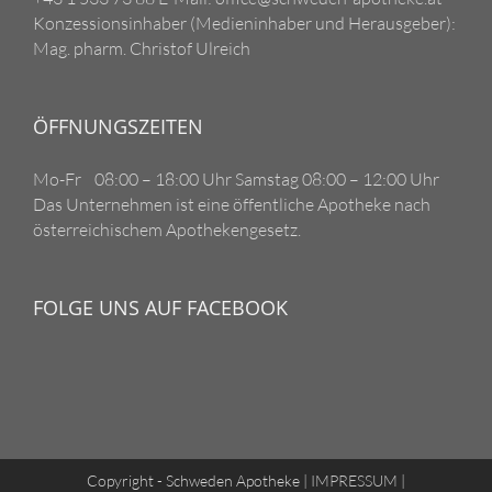
Konzessionsinhaber (Medieninhaber und Herausgeber):
Mag. pharm. Christof Ulreich
ÖFFNUNGSZEITEN
Mo-Fr 08:00 – 18:00 Uhr Samstag 08:00 – 12:00 Uhr
Das Unternehmen ist eine öffentliche Apotheke nach
österreichischem Apothekengesetz.
FOLGE UNS AUF FACEBOOK
Copyright - Schweden Apotheke |
IMPRESSUM
|