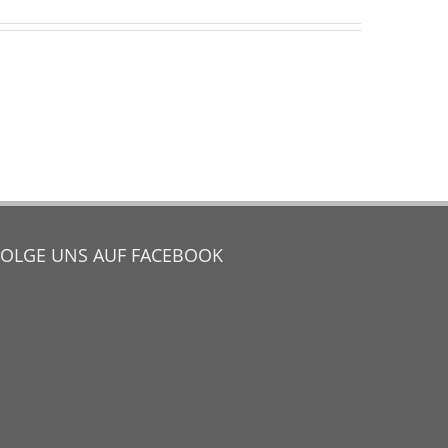
FOLGE UNS AUF FACEBOOK